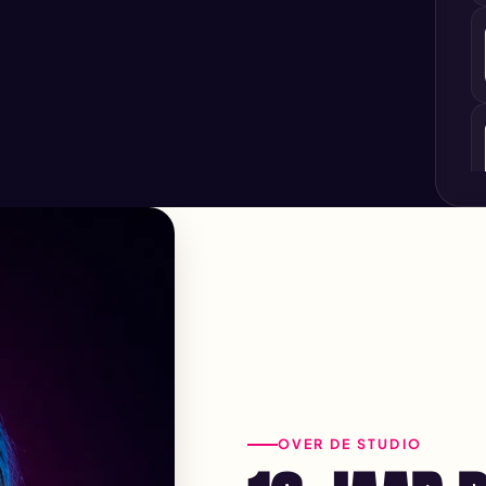
OVER DE STUDIO