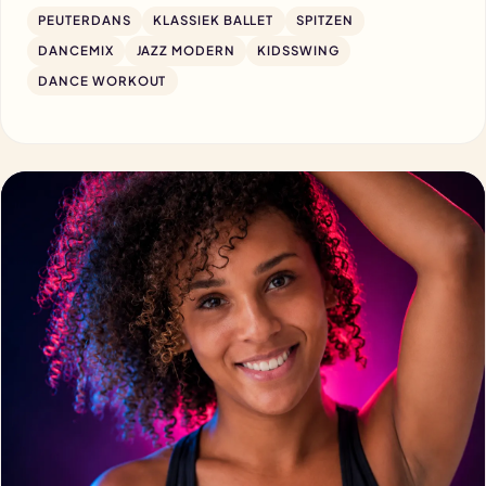
PEUTERDANS
KLASSIEK BALLET
SPITZEN
DANCEMIX
JAZZ MODERN
KIDSSWING
DANCE WORKOUT