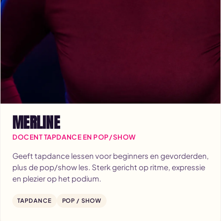
MERLINE
DOCENT TAPDANCE EN POP/SHOW
Geeft tapdance lessen voor beginners en gevorderden,
plus de pop/show les. Sterk gericht op ritme, expressie
en plezier op het podium.
TAPDANCE
POP / SHOW