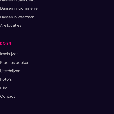
Dansen in Krommenie
Dansen in Westzaan
Alle locaties
DOEN
Inschrijven
Proefles boeken
Uitschrijven
Foto's
Film
Contact