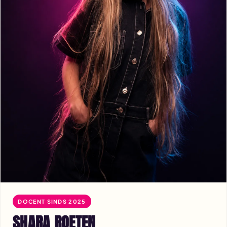
DOCENT SINDS 2025
SHARA ROETEN